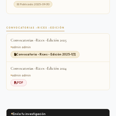
📅 Publicado: 2025-09-30
CONVOCATORIAS -RICES -EDICIÓN
Convocatorias -Rices -Edición 2025
admin admin
Convocatoria - Rices - Edición 2025-1[1]
Convocatorias -Rices -Edición 2024
admin admin
PDF
Envía tu investigación