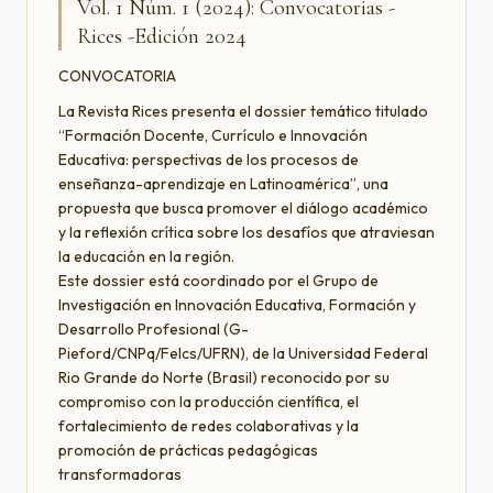
Vol. 1 Núm. 1 (2024): Convocatorias -
Rices -Edición 2024
CONVOCATORIA
La Revista Rices presenta el dossier temático titulado
“Formación Docente, Currículo e Innovación
Educativa: perspectivas de los procesos de
enseñanza-aprendizaje en Latinoamérica”, una
propuesta que busca promover el diálogo académico
y la reflexión crítica sobre los desafíos que atraviesan
la educación en la región.
Este dossier está coordinado por el Grupo de
Investigación en Innovación Educativa, Formación y
Desarrollo Profesional (G-
Pieford/CNPq/Felcs/UFRN), de la Universidad Federal
Rio Grande do Norte (Brasil) reconocido por su
compromiso con la producción científica, el
fortalecimiento de redes colaborativas y la
promoción de prácticas pedagógicas
transformadoras