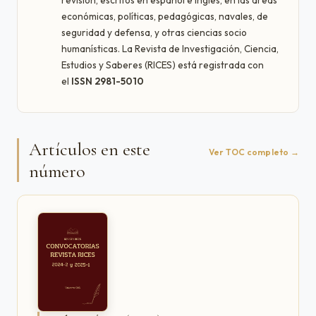
revisión, escritos en español e inglés, en las áreas
económicas, políticas, pedagógicas, navales, de
seguridad y defensa, y otras ciencias socio
humanísticas. La Revista de Investigación, Ciencia,
Estudios y Saberes (RICES) está registrada con
el
ISSN 2981-5010
Artículos en este
Ver TOC completo →
número