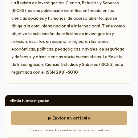
La Revista de Investigación, Ciencia, Estudios y Saberes
(RICES), es una publicación científica enfocada en las
ciencias sociales y humanas, de acceso abierto, que se
dirige a la comunidad nacional e internacional. Tiene como
objetivo la publicación de artículos de investigación y
revisión, escritos en español e inglés, en las áreas
económicas, políticas, pedagógicas, navales, de seguridad
y defensa, y otras ciencias socio humanísticas. La Revista
de Investigación, Ciencia, Estudios y Saberes (RICES) está
registrada con el
ISSN 2981-5010
Envía tu investigación
▶ Enviar un artículo
Proceso en línea · Acceso abierto · Sin costo para autores